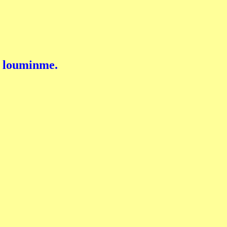
ni louminme.