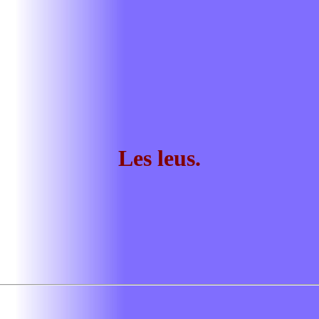
Les leus.