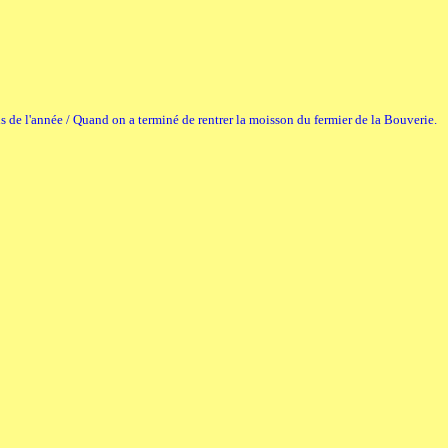
mois de l'année / Quand on a terminé de rentrer la moisson du fermier de la Bouverie.