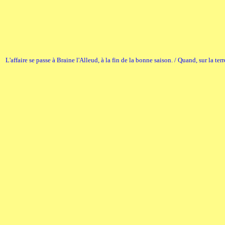
L'affaire se passe à Braine l'Alleud, à la fin de la bonne saison. / Quand, sur la t