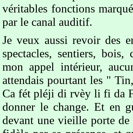
véritables fonctions marqu
par le canal auditif.
Je veux aussi revoir des en
spectacles, sentiers, bois,
mon appel intérieur, aucu
attendais pourtant les " Tin
Ca fét pléji di rvèy li fi d
donner le change. Et en gu
devant une vieille porte de