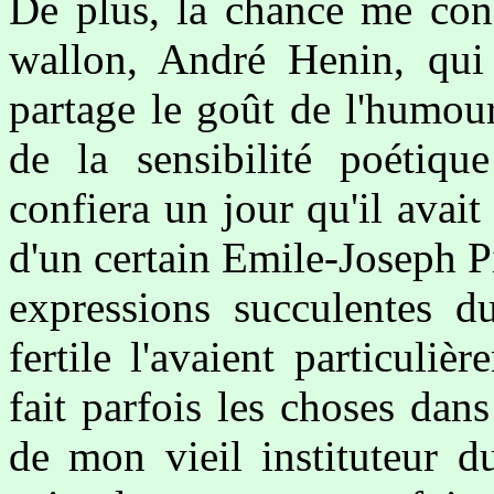
De plus, la chance me cond
wallon, André Henin, qui
partage le goût de l'humour
de la sensibilité poétiqu
confiera un jour qu'il avai
d'un certain Emile-Joseph Pir
expressions succulentes du
fertile l'avaient particul
fait parfois les choses dans
de mon vieil instituteur du