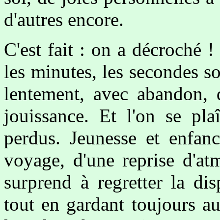
d'autres encore.
C'est fait : on a décroché !
les minutes, les secondes 
lentement, avec abandon, d
jouissance. Et l'on se pla
perdus. Jeunesse et enfanc
voyage, d'une reprise d'at
surprend à regretter la dis
tout en gardant toujours a