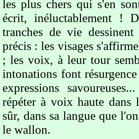
les plus chers qui s'en son
écrit, inéluctablement ! D
tranches de vie dessinent
précis : les visages s'affir
; les voix, à leur tour semb
intonations font résurgence
expressions savoureuses.
répéter à voix haute dans 
sûr, dans sa langue que l'on
le wallon.