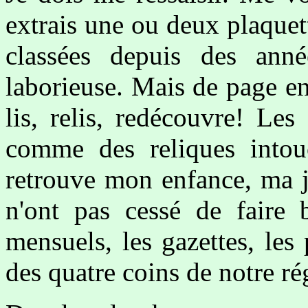
extrais une ou deux plaquet
classées depuis des anné
laborieuse. Mais de page en 
lis, relis, redécouvre! Les
comme des reliques intouc
retrouve mon enfance, ma j
n'ont pas cessé de faire 
mensuels, les gazettes, les
des quatre coins de notre ré