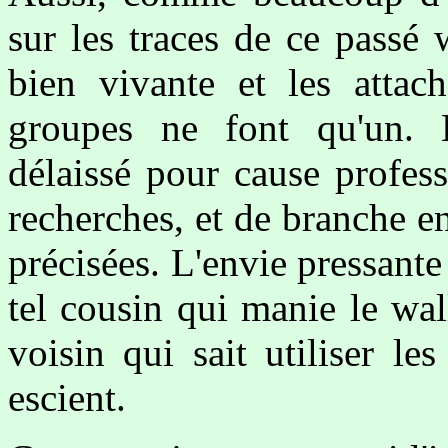
sur les traces de ce passé
bien vivante et les attac
groupes ne font qu'un. B
délaissé pour cause profess
recherches, et de branche e
précisées. L'envie pressante
tel cousin qui manie le wal
voisin qui sait utiliser l
escient.