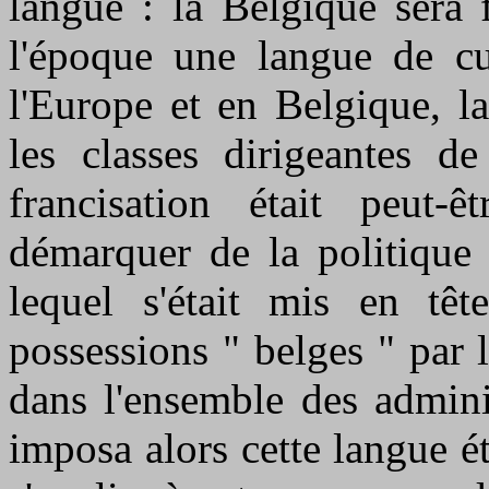
langue : la Belgique sera 
l'époque une langue de cu
l'Europe et en Belgique, l
les classes dirigeantes d
francisation était peut
démarquer de la politique 
lequel s'était mis en tête
possessions " belges " par 
dans l'ensemble des admini
imposa alors cette langue é