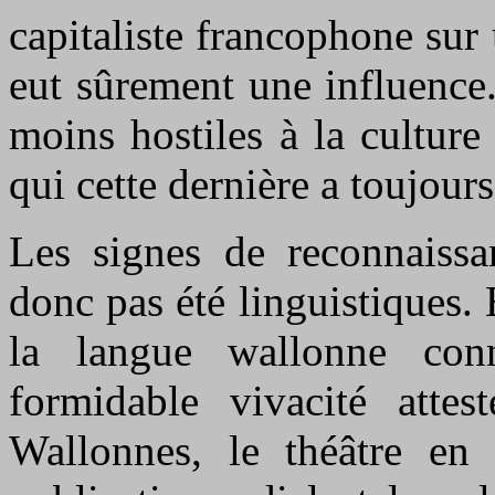
capitaliste francophone sur
eut sûrement une influence.
moins hostiles à la cultur
qui cette dernière a toujour
Les signes de reconnaissan
donc pas été linguistiques. 
la langue wallonne con
formidable vivacité attest
Wallonnes, le théâtre en