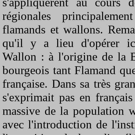
s'appliquèrent au cours 
régionales principalemen
flamands et wallons. Remar
qu'il y a lieu d'opérer 
Wallon : à l'origine de la
bourgeois tant Flamand que
française. Dans sa très gra
s'exprimait pas en françai
massive de la population w
avec l'introduction de l'ins