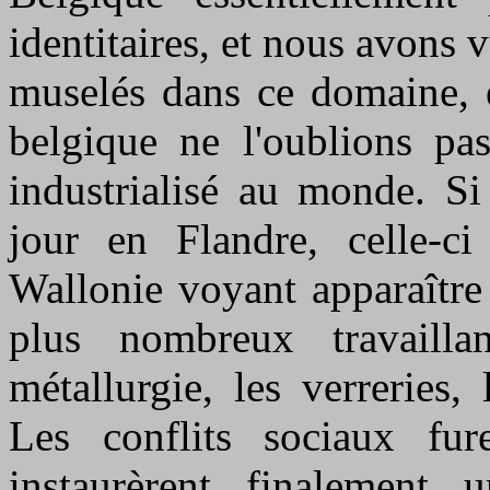
identitaires, et nous avons
muselés dans ce domaine, et
belgique ne l'oublions pa
industrialisé au monde. Si
jour en Flandre, celle-ci
Wallonie voyant apparaître
plus nombreux travailla
métallurgie, les verreries, 
Les conflits sociaux fur
instaurèrent finalement 