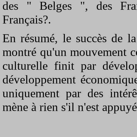
des " Belges ", des Fra
Français?.
En résumé, le succès de la
montré qu'un mouvement co
culturelle finit par dével
développement économique
uniquement par des intérê
mène à rien s'il n'est appuy