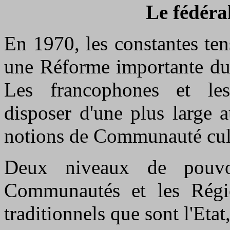
Le fédéra
En 1970, les constantes te
une Réforme importante du 
Les francophones et les
disposer d'une plus large 
notions de Communauté cult
Deux niveaux de pouvoi
Communautés et les Régio
traditionnels que sont l'Eta