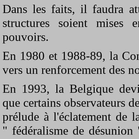
Dans les faits, il faudra 
structures soient mises 
pouvoirs.
En 1980 et 1988-89, la Con
vers un renforcement des nou
En 1993, la Belgique devi
que certains observateurs de
prélude à l'éclatement de l
" fédéralisme de désunion 