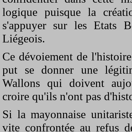
logique puisque la créati
s'appuyer sur les Etats 
Liégeois.
Ce dévoiement de l'histoire
put se donner une légitim
Wallons qui doivent aujo
croire qu'ils n'ont pas d'hist
Si la mayonnaise unitarist
vite confrontée au refus d