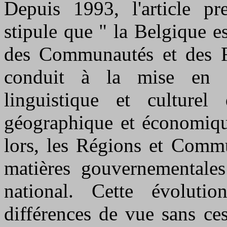
Depuis 1993, l'article pr
stipule que " la Belgique e
des Communautés et des Ré
conduit à la mise en 
linguistique et culture
géographique et économique
lors, les Régions et Commu
matières gouvernementales 
national. Cette évoluti
différences de vue sans ces