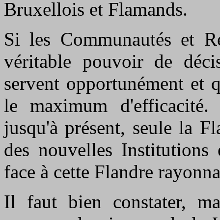
Bruxellois et Flamands.
Si les Communautés et Ré
véritable pouvoir de décis
servent opportunément et q
le maximum d'efficacité. 
jusqu'à présent, seule la F
des nouvelles Institutions
face à cette Flandre rayonn
Il faut bien constater, ma