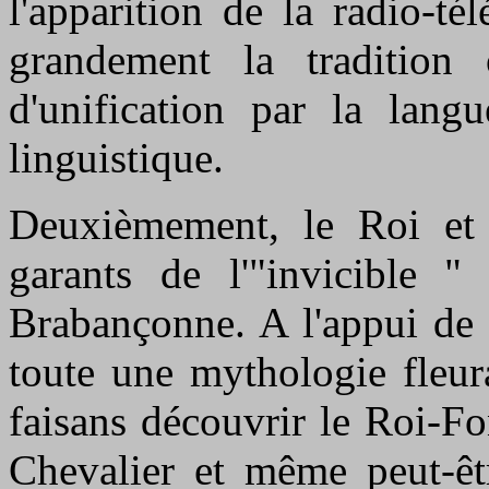
l'apparition de la radio-t
grandement la tradition o
d'unification par la lang
linguistique.
Deuxièmement, le Roi et l
garants de l'"invicible "
Brabançonne. A l'appui de 
toute une mythologie fleur
faisans découvrir le Roi-Fo
Chevalier et même peut-êt