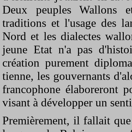
Deux peuples Wallons et
traditions et l'usage des l
Nord et les dialectes wall
jeune Etat n'a pas d'histoi
création purement diplomat
tienne, les gouvernants d'al
francophone élaboreront po
visant à développer un senti
Premièrement, il fallait qu