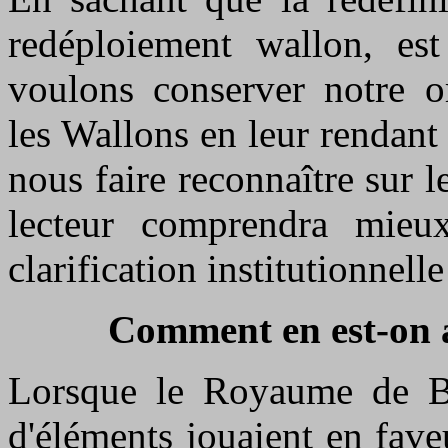
redéploiement wallon, est
voulons conserver notre or
les Wallons en leur rendant 
nous faire reconnaître sur le
lecteur comprendra mieux
clarification institutionnell
Comment en est-on ar
Lorsque le Royaume de B
d'éléments jouaient en faveu