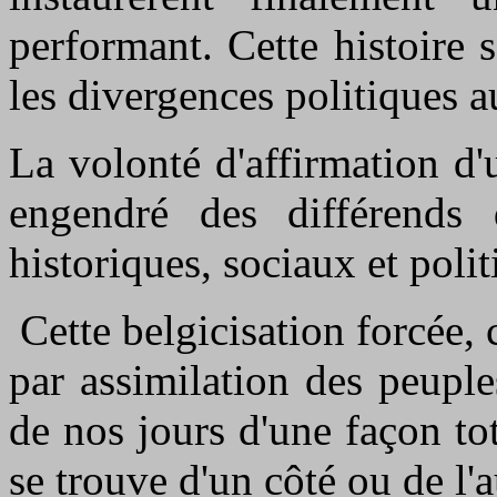
performant. Cette histoire s
les divergences politiques 
La volonté d'affirmation d'
engendré des différends d'
historiques, sociaux et polit
Cette belgicisation forcée, 
par assimilation des peupl
de nos jours d'une façon to
se trouve d'un côté ou de l'a