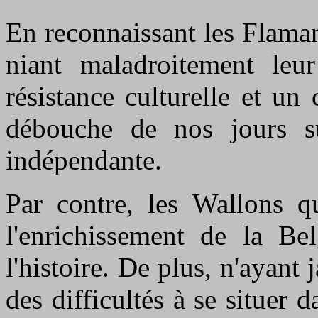
En reconnaissant les Flama
niant maladroitement leu
résistance culturelle et un
débouche de nos jours su
indépendante.
Par contre, les Wallons qu
l'enrichissement de la Be
l'histoire. De plus, n'ayant 
des difficultés à se situer d