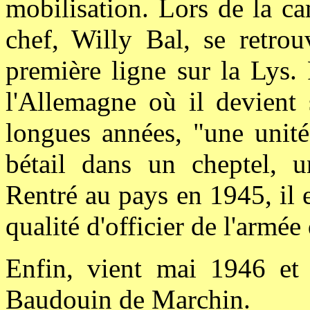
mobilisation. Lors de la c
chef, Willy Bal, se retrou
première ligne sur la Lys. F
l'Allemagne où il devient 
longues années, "une unité
bétail dans un cheptel, 
Rentré au pays en 1945, il
qualité d'officier de l'armée
Enfin, vient mai 1946 et 
Baudouin de Marchin.