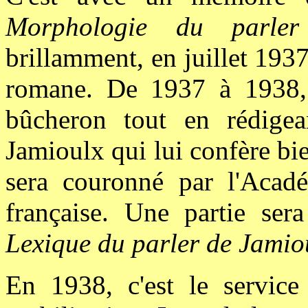
Morphologie du parl
brillamment, en juillet 1937,
romane. De 1937 à 1938, 
bûcheron tout en rédigea
Jamioulx qui lui confère bien
sera couronné par l'Acadé
française. Une partie ser
Lexique du parler de Jamio
En 1938, c'est le service 