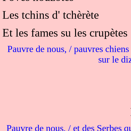
Les tchins d' tchèrète
Et les fames su les crupètes 
Pauvre de nous, / pauvres chiens 
sur le di
Pauvre de nous, / et des Serbes q