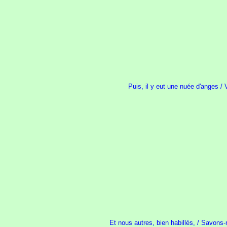
Puis, il y eut une nuée d'anges / 
Et nous autres, bien habillés, / Savons-