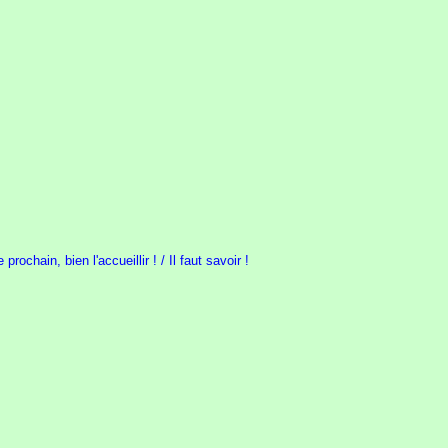
ochain, bien l'accueillir ! / Il faut savoir !