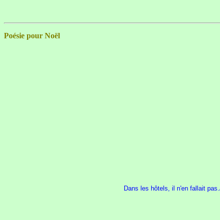
Poésie pour Noël
Dans les hôtels, il n'en fallait pas