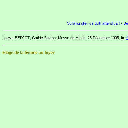
Voilà longtemps qu'Il attend ça ! / De 
,
Louwis BEDJOT
Graide-Station -Messe de Minuit, 25 Décembre 1995, in:
Eloge de la femme au foyer