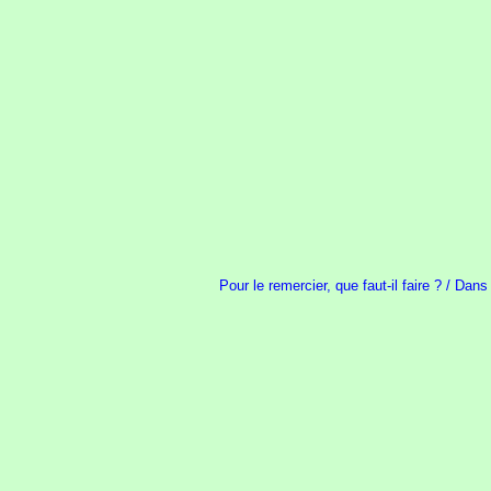
Pour le remercier, que faut-il faire ? / Dans