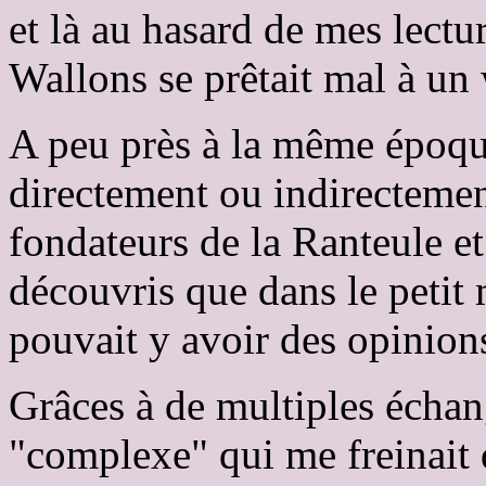
et là au hasard de mes lectu
Wallons se prêtait mal à un
A peu près à la même époque
directement ou indirecteme
fondateurs de la Ranteule e
découvris que dans le petit
pouvait y avoir des opinion
Grâces à de multiples échang
"complexe" qui me freinait q