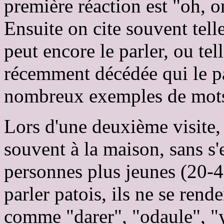
première réaction est "oh, o
Ensuite on cite souvent tell
peut encore le parler, ou tel
récemment décédée qui le pa
nombreux exemples de mots 
Lors d'une deuxième visite,
souvent à la maison, sans s
personnes plus jeunes (20-4
parler patois, ils ne se ren
comme "darer", "odaule", "y