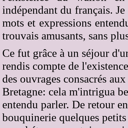
indépendant du français. Je
mots et expressions entendu
trouvais amusants, sans plus
Ce fut grâce à un séjour d'
rendis compte de l'existenc
des ouvrages consacrés aux 
Bretagne: cela m'intrigua be
entendu parler. De retour e
bouquinerie quelques petit