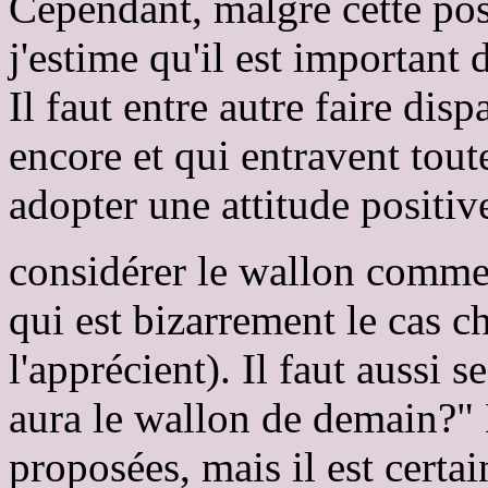
Cependant, malgré cette posi
j'estime qu'il est important 
Il faut entre autre faire disp
encore et qui entravent toute
adopter une attitude positiv
considérer le wallon comme 
qui est bizarrement le cas c
l'apprécient). Il faut aussi 
aura le wallon de demain?" 
proposées, mais il est certai