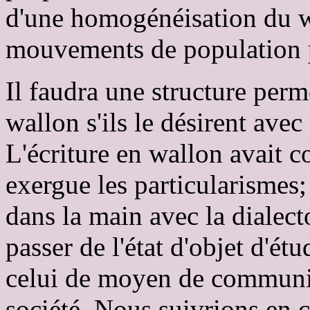
d'une homogénéisation du w
mouvements de population p
Il faudra une structure perm
wallon s'ils le désirent avec
L'écriture en wallon avait 
exergue les particularismes; 
dans la main avec la dialect
passer de l'état d'objet d'ét
celui de moyen de communic
société. Nous suivrions en 