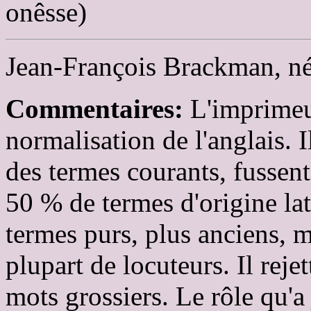
onêsse)
Jean-François Brackman, nén
Commentaires:
L'imprimeur
normalisation de l'anglais. I
des termes courants, fussent-
50 % de termes d'origine lat
termes purs, plus anciens, 
plupart de locuteurs. Il rej
mots grossiers. Le rôle qu'a 