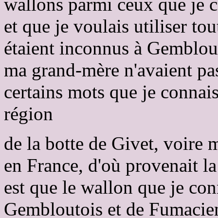
wallons parmi ceux que je 
et que je voulais utiliser to
étaient inconnus à Gemblou
ma grand-mère n'avaient pa
certains mots que je connaiss
région
de la botte de Givet, voir
en France, d'où provenait la
est que le wallon que je con
Gembloutois et de Fumacien