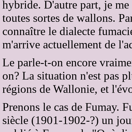
hybride. D'autre part, je me 
toutes sortes de wallons. Pa
connaître le dialecte fumaci
m'arrive actuellement de l'a
Le parle-t-on encore vraimen
on? La situation n'est pas pl
régions de Wallonie, et l'év
Prenons le cas de Fumay. F
siècle (1901-1902-?) un jou