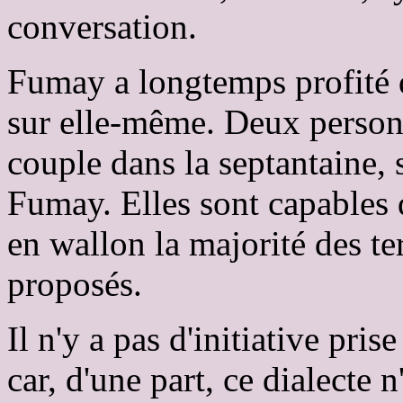
conversation.
Fumay a longtemps profité 
sur elle-même. Deux personn
couple dans la septantaine, 
Fumay. Elles sont capables d
en wallon la majorité des te
proposés.
Il n'y a pas d'initiative pri
car, d'une part, ce dialecte 